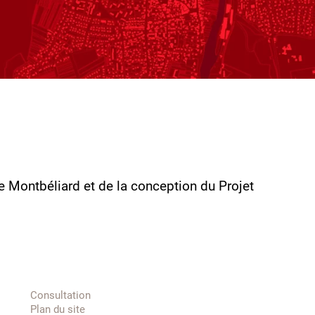
 Montbéliard et de la conception du Projet
Consultation
Plan du site