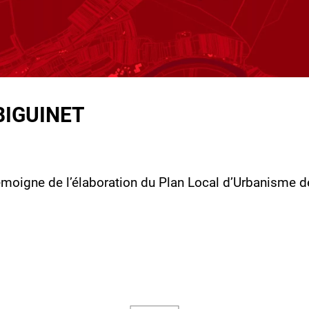
 BIGUINET
moigne de l’élaboration du Plan Local d’Urbanisme de