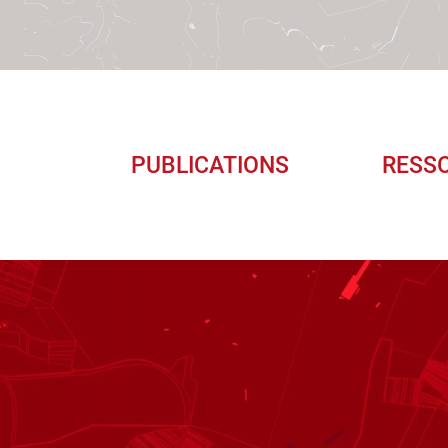
PUBLICATIONS
RESS