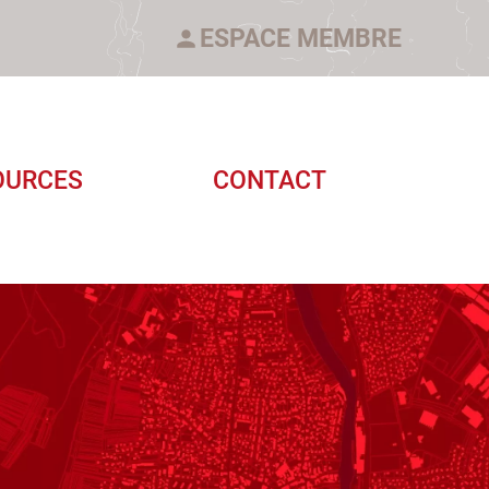
ESPACE MEMBRE
OURCES
CONTACT