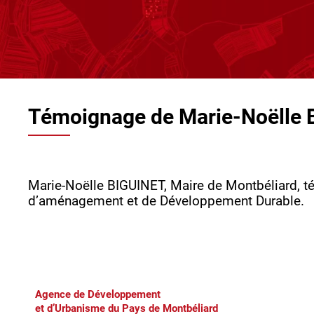
Témoignage de Marie-Noëlle
Marie-Noëlle BIGUINET, Maire de Montbéliard, té
d’aménagement et de Développement Durable.
Agence de Développement
et d’Urbanisme du Pays de Montbéliard