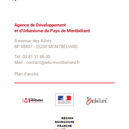
Agence de Développement
et d’Urbanisme du Pays de Montbéliard
8 avenue des Alliés
BP 98407 - 25200 MONTBÉLIARD
Tél. 03 81 31 86 00
Mail : contact@adu-montbeliard.fr
Plan d'accès