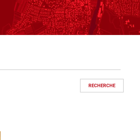
RECHERCHE