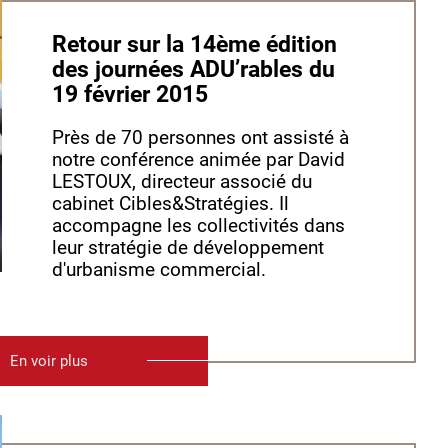
Retour sur la 14ème édition
des journées ADU’rables du
19 février 2015
Près de 70 personnes ont assisté à
notre conférence animée par David
LESTOUX, directeur associé du
cabinet Cibles&Stratégies. Il
accompagne les collectivités dans
leur stratégie de développement
d'urbanisme commercial.
En voir plus