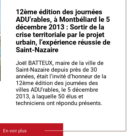
12ème édition des journées
ADU’rables, à Montbéliard le 5
décembre 2013 : Sortir de la
crise territoriale par le projet
urbain, l’expérience réussie de
Saint-Nazaire
Joël BATTEUX, maire de la ville de
Saint-Nazaire depuis près de 30
années, était l’invité d’honneur de la
12ème édition des journées des
villes ADU’rables, le 5 décembre
2013, à laquelle 50 élus et
techniciens ont répondu présents.
En voir plus