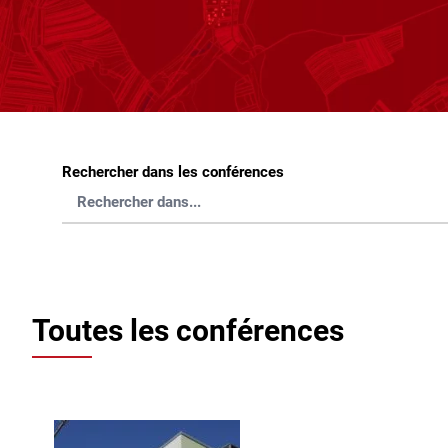
Rechercher dans les conférences
Toutes les conférences