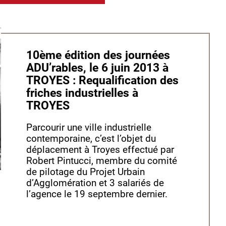
10ème édition des journées
ADU’rables, le 6 juin 2013 à
TROYES : Requalification des
friches industrielles à
TROYES
Parcourir une ville industrielle
contemporaine, c’est l’objet du
déplacement à Troyes effectué par
Robert Pintucci, membre du comité
de pilotage du Projet Urbain
d’Agglomération et 3 salariés de
l’agence le 19 septembre dernier.