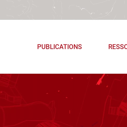
PUBLICATIONS
RESS