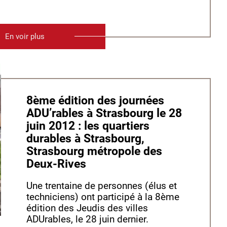
En voir plus
8ème édition des journées
ADU’rables à Strasbourg le 28
juin 2012 : les quartiers
durables à Strasbourg,
Strasbourg métropole des
Deux-Rives
Une trentaine de personnes (élus et
techniciens) ont participé à la 8ème
édition des Jeudis des villes
ADUrables, le 28 juin dernier.