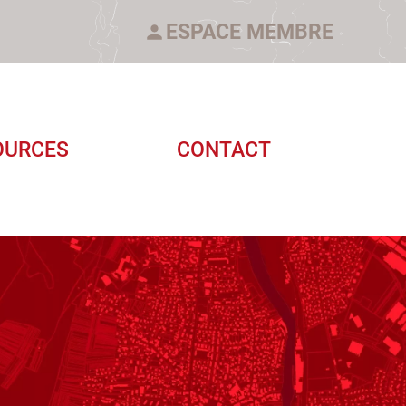
ESPACE MEMBRE
OURCES
CONTACT